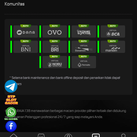
Komunitas
* Selama bank maintenance dan bank offline deposit dan penarikan tidak dapat
diproses
©2026 RAJA138 menawarkan berbagai macam provider pilihan terbaik dan didukung
oleh Layanan Pelanggan profesional 24/7 yang siap melayani Anda.