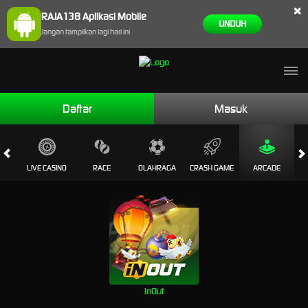
×
RAJA138 Aplikasi Mobile
UNDUH
Jangan tampilkan lagi hari ini
Daftar
Masuk
S
LIVE CASINO
RACE
OLAHRAGA
CRASH GAME
ARCADE
InOut