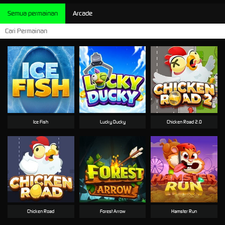
Semua permainan
Arcade
Ice Fish
Lucky Ducky
Chicken Road 2.0
Chicken Road
Forest Arrow
Hamster Run