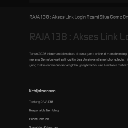
RAJA138 : Akses Link Login Resmi Situs Game Onli
RAJA138 : Akses Link Lo
Tahun 2026 ini menandai era baru di dunia game online, di mana teknologi y
matang. Game berkualitas tinggi kini bisa dimainkan di smartphone, table
yang makin rendan dan server global yang tersebar luas. Hardware mahal 
Kebijaksanaan
Tentang RAJA138
Responsible Gambling
Pusat Bantuan
Syarat dan Ketentuan