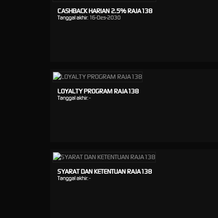
CASHBACK HARIAN 2.5% RAJA138
Tanggal akhir:
16-Des-2030
LOYALTY PROGRAM RAJA138
Tanggal akhir:
-
SYARAT DAN KETENTUAN RAJA138
Tanggal akhir:
-