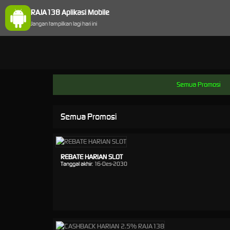
RAJA138 Aplikasi Mobile
Jangan tampilkan lagi hari ini
Semua Promosi
Semua Promosi
REBATE HARIAN SLOT
Tanggal akhir:
16-Des-2030