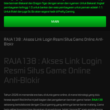
bisa bermain Bakarat dan Dragon Tiger dengan aman dan nyaman. Untuk Bakarat, tingkat
pembayaran tertinggi 1:0 untuk banker dan rasio pembayaran untuk pemain adalah 1:1.
Untuk Rolet dan juga Sic Bo akan segera hadir di Pretty Gaming.
MAIN
RAJA138 : Akses Link Login Resmi Situs Game Online Anti-
Blokir
RAJA138 : Akses Link Login
Resmi Situs Game Online
Anti-Blokir
Tahun 2026 ini menandai era baru di dunia game online, di mana teknologi yang dulu
terasa seperti fiksi ilmiha ini jadi bagian dari pengalaman bermain game harian.
RAJA138
sekarang berkolaborasi dengan Cloud gaming yang akhirnya benar-benar matang. Game
berkualitas tinggi kini bisa dimainkan di smartphone, tablet, hingga PC spek rendah tanpa