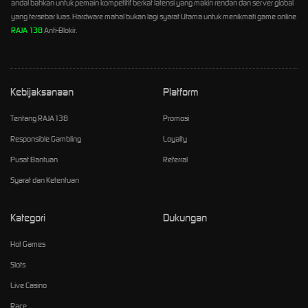
andal bahkan untuk pemain kompetitif berkat latensi yang makin rendan dan server global
yang tersebar luas. Hardware mahal bukan lagi syarat Utama untuk menikmati game online
RAJA 138
Anti-Blokir.
Kebijaksanaan
Platform
Tentang RAJA138
Promosi
Responsible Gambling
Loyalty
Pusat Bantuan
Referral
Syarat dan Ketentuan
Kategori
Dukungan
Hot Games
Slots
Live Casino
Race