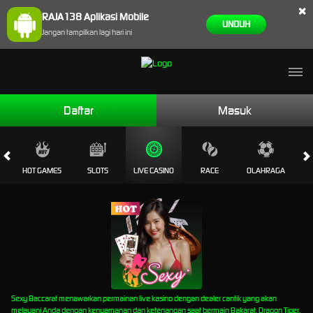
×
RAJA138 Aplikasi Mobile
UNDUH
Jangan tampilkan lagi hari ini
Daftar
Masuk
HOT GAMES
SLOTS
LIVE CASINO
RACE
OLAHRAGA
CRA
Sexy Baccarat menawarkan permainan live kasino dengan dealer cantik yang akan
melayani Anda dengan kenyamanan dan ketenangan saat bermain Bakarat, Dragon Tiger,