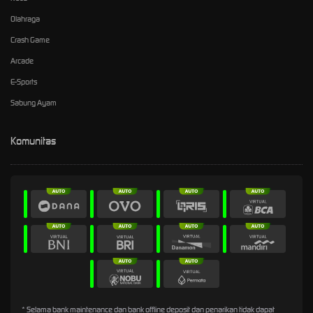
Olahraga
Crash Game
Arcade
E-Sports
Sabung Ayam
Komunitas
* Selama bank maintenance dan bank offline deposit dan penarikan tidak dapat