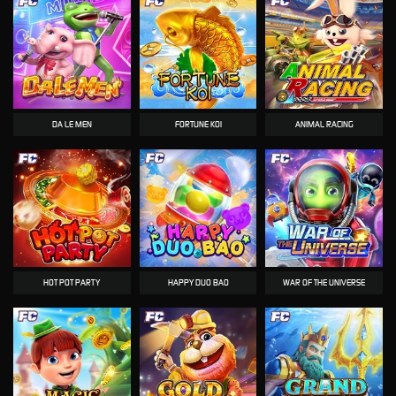
DA LE MEN
FORTUNE KOI
ANIMAL RACING
HOT POT PARTY
HAPPY DUO BAO
WAR OF THE UNIVERSE