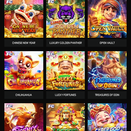
CHINESE NEW YEAR
LUXURY GOLDEN PANTHER
OPEN VAULT
CHILIHUAHUA
LUCKY FORTUNES
TREASURES OF ODIN