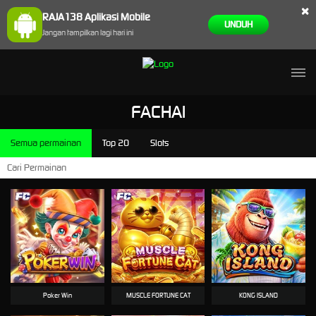
×
RAJA138 Aplikasi Mobile
UNDUH
Jangan tampilkan lagi hari ini
FACHAI
Semua permainan
Top 20
Slots
Poker Win
MUSCLE FORTUNE CAT
KONG ISLAND