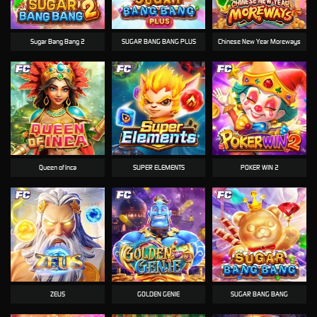
Sugar Bang Bang 2
SUGAR BANG BANG PLUS
Chinese New Year Moreways
Queen of Inca
SUPER ELEMENTS
POKER WIN 2
ZEUS
GOLDEN GENIE
SUGAR BANG BANG