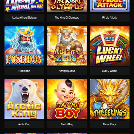
Lucky Wheel Deluxe
The King Of Olympus
Pirate Attack
Poseidon
Almighty Zeus
Lucky Wheel
Arctic King
Taichi Boy
Three Kings