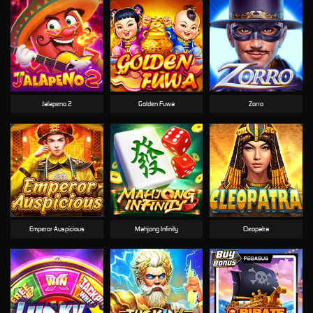
Jalapeno 2
Golden Fuwa
Zorro
Emperor Auspicious
Mahjong Infinity
Cleopatra