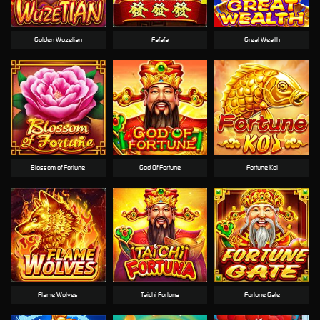
Golden Wuzetian
Fafafa
Great Wealth
Blossom of Fortune
God Of Fortune
Fortune Koi
Flame Wolves
Taichi Fortuna
Fortune Gate