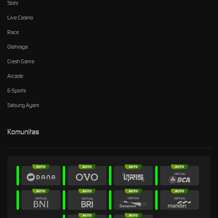
Slots
Live Casino
Race
Olahraga
Crash Game
Arcade
E-Sports
Sabung Ayam
Komunitas