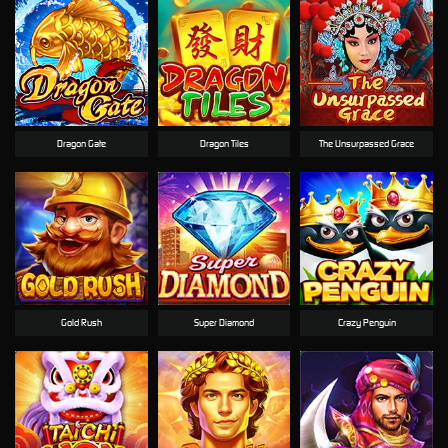
Dragon Gate
Dragon Tiles
The Unsurpassed Grace
Gold Rush
Super Diamond
Crazy Penguin