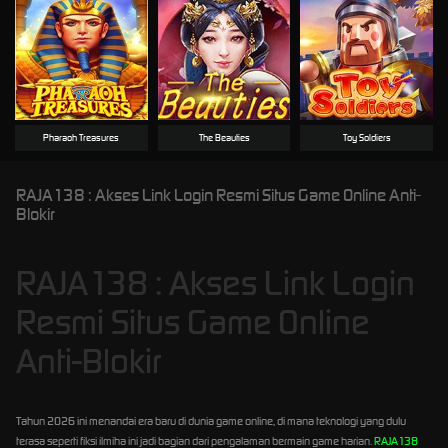
Pharaoh Treasures
The Beauties
Toy Soldiers
RAJA138 : Akses Link Login Resmi Situs Game Online Anti-
Blokir
RAJA138 : Akses Link Login
Resmi Situs Game Online
Anti-Blokir
Tahun 2026 ini menandai era baru di dunia game online, di mana teknologi yang dulu
terasa seperti fiksi ilmiha ini jadi bagian dari pengalaman bermain game harian.
RAJA138