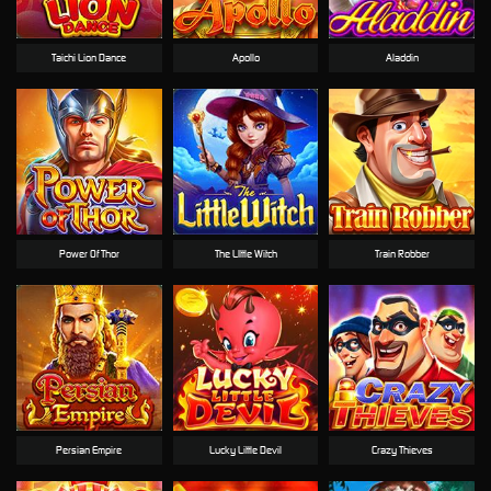
Taichi Lion Dance
Apollo
Aladdin
Power Of Thor
The LIttle Witch
Train Robber
Persian Empire
Lucky Little Devil
Crazy Thieves