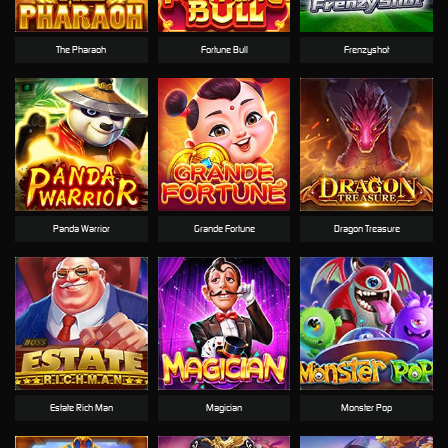
The Pharaoh
Fortune Bull
Frenzyshot
Panda Warrior
Grande Fortune
Dragon Treasure
Estate Rich Man
Magician
Monster Pop