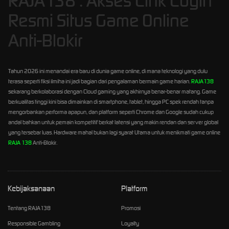
RAJA138 : Akses Link Login
Resmi Situs Game Online
Anti-Blokir
Tahun 2026 ini menandai era baru di dunia game online, di mana teknologi yang dulu
terasa seperti fiksi ilmiha ini jadi bagian dari pengalaman bermain game harian.
RAJA138
sekarang berkolaborasi dengan Cloud gaming yang akhirnya benar-benar matang. Game
berkualitas tinggi kini bisa dimainkan di smartphone, tablet, hingga PC spek rendah tanpa
mengorbankan performa apapun, dan platform seperti Chrome dan Google sudah cukup
andal bahkan untuk pemain kompetitif berkat latensi yang makin rendan dan server global
yang tersebar luas. Hardware mahal bukan lagi syarat Utama untuk menikmati game online
RAJA 138
Anti-Blokir.
Kebijaksanaan
Platform
Tentang RAJA138
Promosi
Responsible Gambling
Loyalty