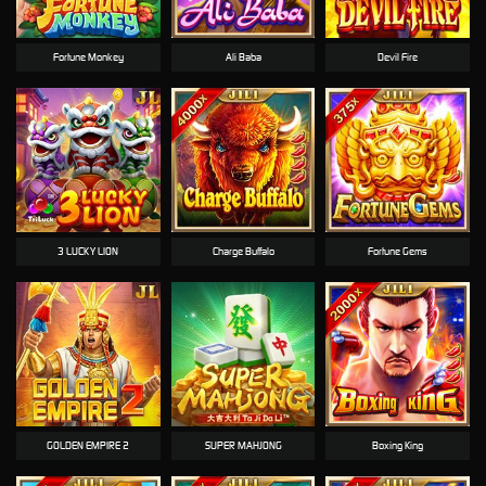
Fortune Monkey
Ali Baba
Devil Fire
3 LUCKY LION
Charge Buffalo
Fortune Gems
GOLDEN EMPIRE 2
SUPER MAHJONG
Boxing King