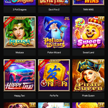
3 Pot Dragons
Devil Fire 2
TWIN WINS
Medusa
Potion Wizard
Sweet Land
Happy Taxi
Fa Fa Fa
Pirate Queen