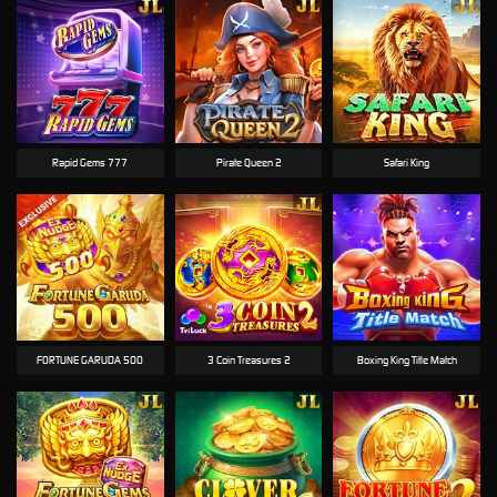
Rapid Gems 777
Pirate Queen 2
Safari King
FORTUNE GARUDA 500
3 Coin Treasures 2
Boxing King Title Match