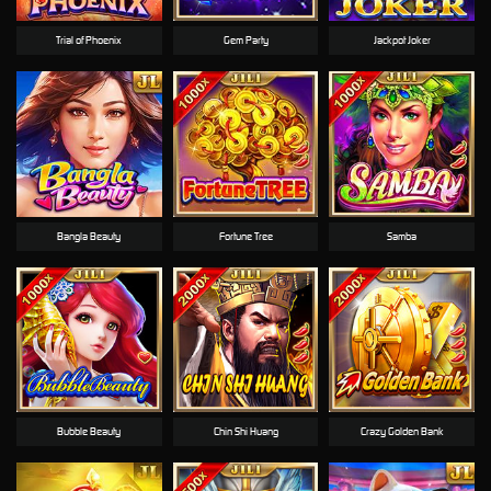
Trial of Phoenix
Gem Party
Jackpot Joker
Bangla Beauty
Fortune Tree
Samba
Bubble Beauty
Chin Shi Huang
Crazy Golden Bank