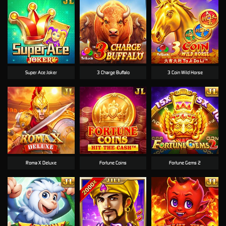
Super Ace Joker
3 Charge Buffalo
3 Coin Wild Horse
Roma X Deluxe
Fortune Coins
Fortune Gems 2