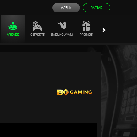
MASUK
DAFTAR
ARCADE
E-SPORTS
SABUNG AYAM
PROMOSI