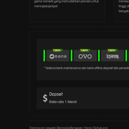
game menarik yang memudahkan pemain untuk
menawar
mencapai jackpot
tinggi,
banyak 
* Selama bank maintenance dan bank offline deposit dan penarik
Deposit
Rata-rata 1 Menit
Tanggung Jawab Bermain
Browser Yang Didukung