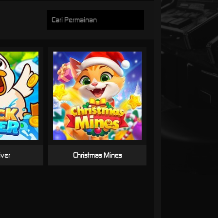
iver
Christmas Mines