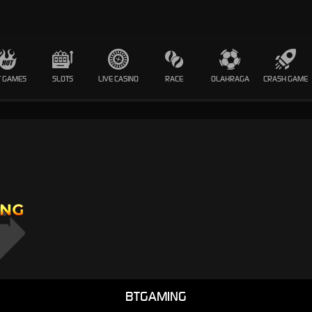
T GAMES
SLOTS
LIVE CASINO
RACE
OLAHRAGA
CRASH GAME
BTGAMING