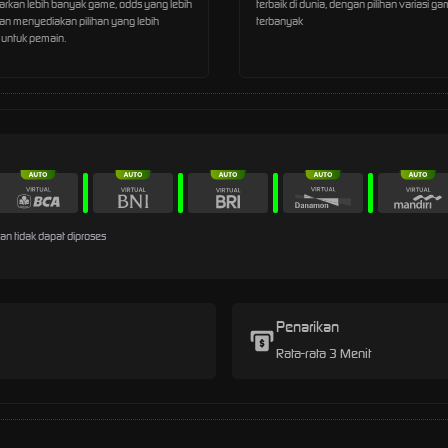
kan lebih banyak game, odds yang lebih
terbaik di dunia, dengan pilihan variasi g
 dan menyediakan pilihan yang lebih
terbanyak
untuk pemain.
an tidak dapat diproses
Penarikan
Rata-rata 3 Menit