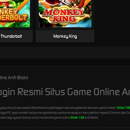
Thunderbolt
Monkey King
ne Anti-Blokir
gin Resmi Situs Game Online Ant
ng dulu terasa seperti fiksi ilmiha ini jadi bagian dari pengalaman bermain game harian.
RAJA138
t, hingga PC spek rendah tanpa mengorbankan performa apapun, dan platform seperti Chrome dan Go
bukan lagi syarat Utama untuk menikmati game online
RAJA 138
Anti-Blokir.