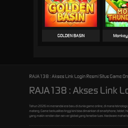
GOLDEN BASIN
Monkey 
RAJA138 : Akses Link Login Resmi Situs Game Onli
RAJA138 : Akses Link Lo
Tahun 2026 ini menandai era baru di dunia game online, di mana teknologi ya
matang. Game berkualitas tinggi kini bisa dimainkan di smartphone, table
yang makin rendan dan server global yang tersebar luas. Hardware mahal 