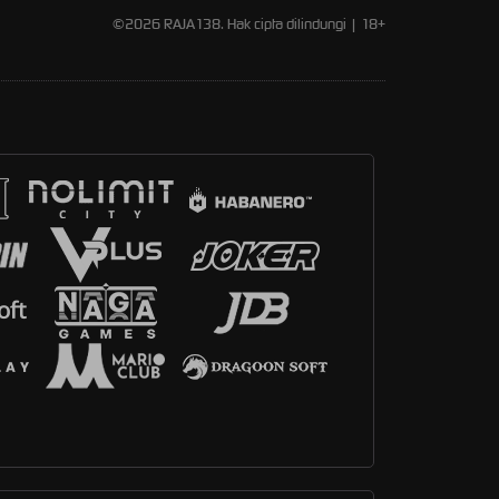
©2026 RAJA138. Hak cipta dilindungi | 18+