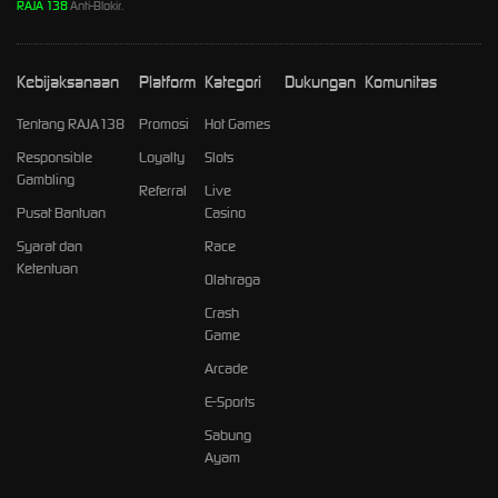
RAJA 138
Anti-Blokir.
Kebijaksanaan
Platform
Kategori
Dukungan
Komunitas
Tentang RAJA138
Promosi
Hot Games
Responsible
Loyalty
Slots
Gambling
Referral
Live
Pusat Bantuan
Casino
Syarat dan
Race
Ketentuan
Olahraga
Crash
Game
Arcade
E-Sports
Sabung
Ayam