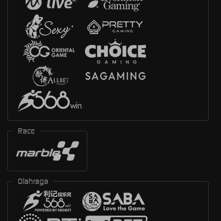
Race
Olahraga