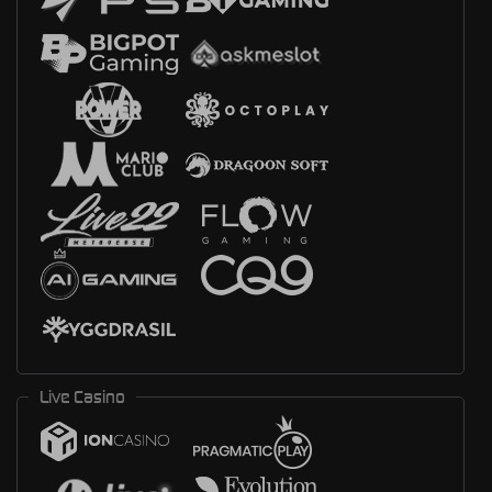
Live Casino