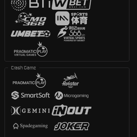
Crash Game