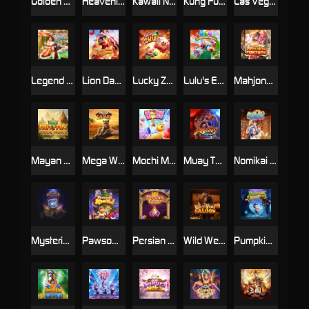
Golden Hatch
Heavenly Sage
Kawaii Neko
Kung Fu Warrior
Las Vegas Party
Legend of the White and Green Snake
Lion Dance Fortune
Lucky Zhu
Lulu's Enchanted Forest
Mahjong Fortune
Mayan Gold Hunt
Mega Wild Safari
Mochi Mochi
Muay Thai Arena
Nomikai Fever
Mysteries of Pandora
Pawsome Xmas
Persian Gems
Wild West Saloon
Pumpkin Night