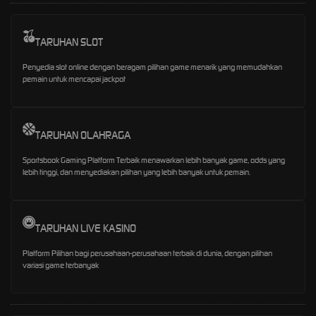
TARUHAN SLOT
Penyedia slot online dengan beragam pilihan game menarik yang memudahkan
pemain untuk mencapai jackpot
TARUHAN OLAHRAGA
Sportsbook Gaming Platform Terbaik menawarkan lebih banyak game, odds yang
lebih tinggi, dan menyediakan pilihan yang lebih banyak untuk pemain.
TARUHAN LIVE KASINO
Platform Pilihan bagi perusahaan-perusahaan terbaik di dunia, dengan pilihan
variasi game terbanyak