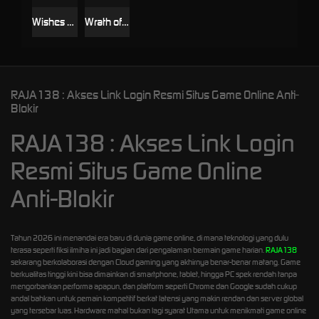
Wishes of the Genie
Wrath of Zeus
RAJA138 : Akses Link Login Resmi Situs Game Online Anti-
Blokir
RAJA138 : Akses Link Login
Resmi Situs Game Online
Anti-Blokir
Tahun 2026 ini menandai era baru di dunia game online, di mana teknologi yang dulu
terasa seperti fiksi ilmiha ini jadi bagian dari pengalaman bermain game harian.
RAJA138
sekarang berkolaborasi dengan Cloud gaming yang akhirnya benar-benar matang. Game
berkualitas tinggi kini bisa dimainkan di smartphone, tablet, hingga PC spek rendah tanpa
mengorbankan performa apapun, dan platform seperti Chrome dan Google sudah cukup
andal bahkan untuk pemain kompetitif berkat latensi yang makin rendan dan server global
yang tersebar luas. Hardware mahal bukan lagi syarat Utama untuk menikmati game online