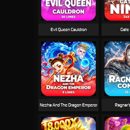
Evil Queen Cauldron
Gate 
Nezha And The Dragon Emperor
Ragnar'