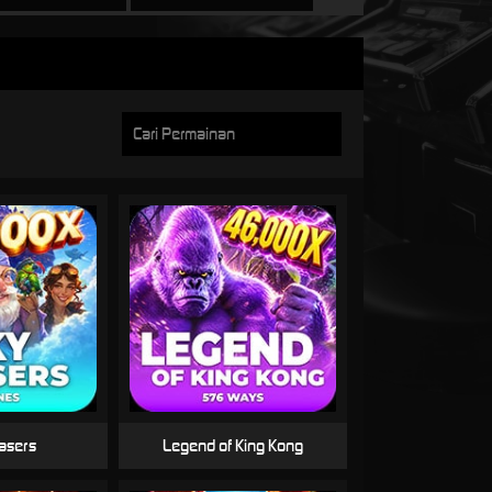
IDR
1,891,920.00
Gates of Gatot Kaca 1000
ba****1
IDR
895,100.00
Gates of Olympus Super Scatter
p***t
IDR
888,600.00
Starlight Princess Super Scatter
kitt****5
IDR
785,300.00
Sweet Bonanza
dec****7
IDR
557,180.00
Gates of Olympus Super Scatter
job****2
IDR
503,950.00
Mahjong Wins 3 – Black Scatter
asers
Legend of King Kong
g***i
IDR
434,350.00