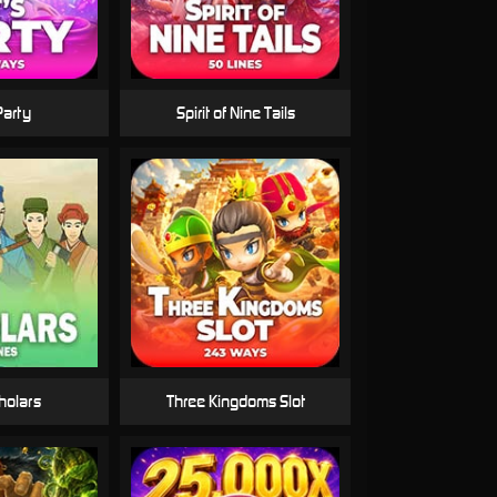
Party
Spirit of Nine Tails
holars
Three Kingdoms Slot