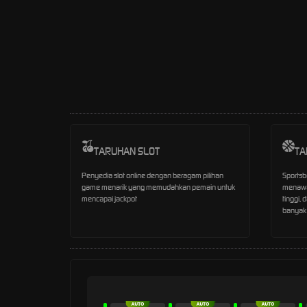
TARUHAN SLOT
TA
Penyedia slot online dengan beragam pilihan
Sportsb
game menarik yang memudahkan pemain untuk
menawar
mencapai jackpot
tinggi,
banyak 