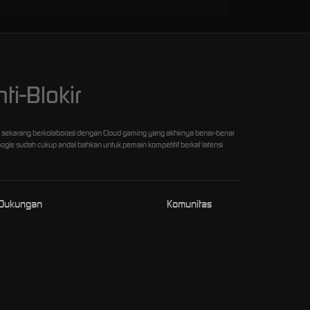
i-Blokir
sekarang berkolaborasi dengan Cloud gaming yang akhirnya benar-benar
ogle sudah cukup andal bahkan untuk pemain kompetitif berkat latensi
Dukungan
Komunitas