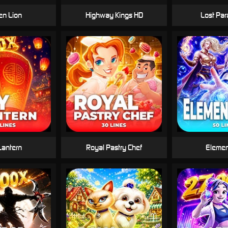
en Lion
Highway Kings HD
Lost Par
Lantern
Royal Pastry Chef
Elemen