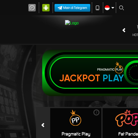
Main di Telegram
HO
JACKPOT
PLAY
i
Pragmatic Play
Fat Pand