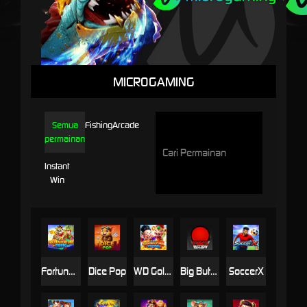
MICROGAMING
Semua
Fishing
Arcade
permainan
Instant
Win
Fortune Fishing
Dice Pop
WD Golden Fuwa Fishing
Big Button Bash
SoccerX