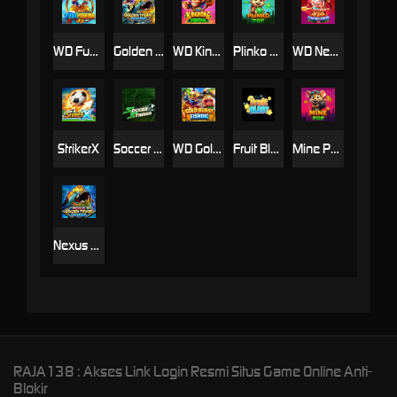
WD FuWa Fishing
Golden Tyrant Fishing
WD King Kong Fishing
Plinko Pop
WD Nezha Fishing Legend
StrikerX
Soccer Striker
WD Gold Blast Fishing
Fruit Blast
Mine Pop
Nexus Golden Tyrant
RAJA138 : Akses Link Login Resmi Situs Game Online Anti-
Blokir