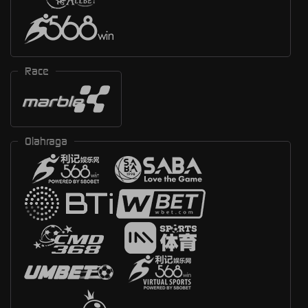
Race
Olahraga