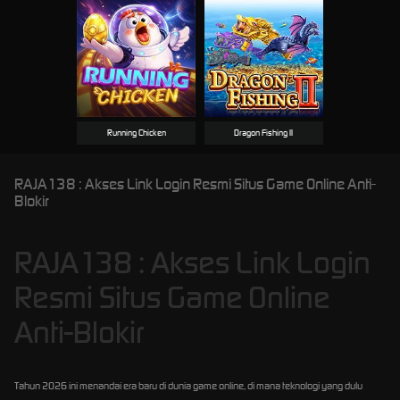
Running Chicken
Dragon Fishing II
RAJA138 : Akses Link Login Resmi Situs Game Online Anti-
Blokir
RAJA138 : Akses Link Login
Resmi Situs Game Online
Anti-Blokir
Tahun 2026 ini menandai era baru di dunia game online, di mana teknologi yang dulu