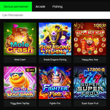
Semua permainan
Arcade
Fishing
Mole Crash
Shade Dragons Fishing
Happy New Year
Piggy Bank TapTap
Fighter Fire
Super Super Fruit