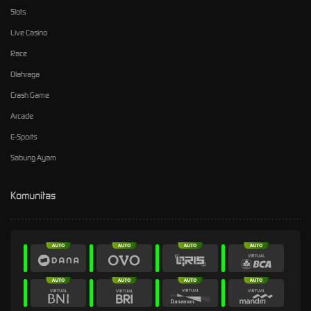
Slots
Live Casino
Race
Olahraga
Crash Game
Arcade
E-Sports
Sabung Ayam
Komunitas