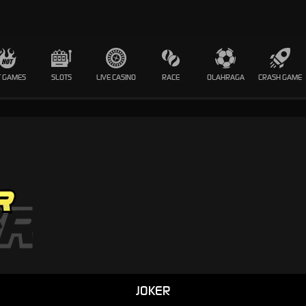
T GAMES
SLOTS
LIVE CASINO
RACE
OLAHRAGA
CRASH GAME
JOKER