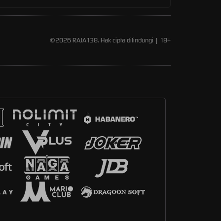
©2026 RAJA138. Hak cipta dilindungi | 18+