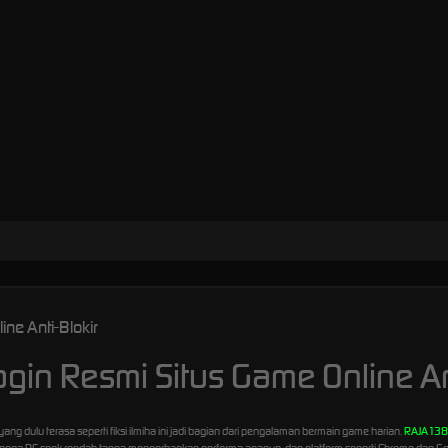
ne Anti-Blokir
gin Resmi Situs Game Online Ant
ng dulu terasa seperti fiksi ilmiha ini jadi bagian dari pengalaman bermain game harian.
RAJA138