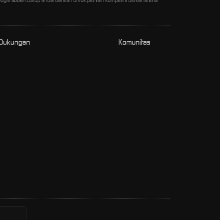
ogle sudah cukup andal bahkan untuk pemain kompetitif berkat latensi
Dukungan
Komunitas