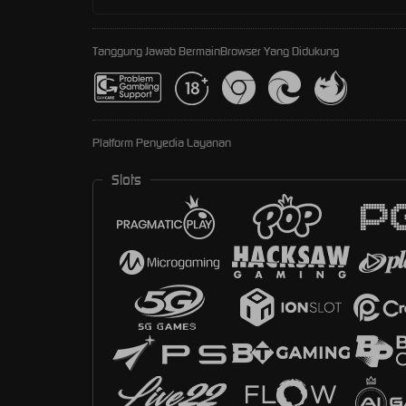
Tanggung Jawab Bermain
Browser Yang Didukung
Platform Penyedia Layanan
Slots