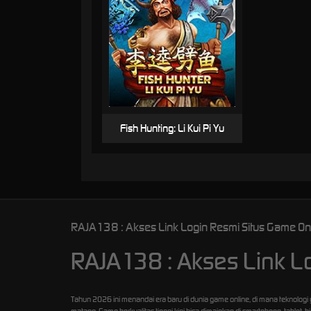
Fish Hunting: Li Kui Pi Yu
RAJA138 : Akses Link Login Resmi Situs Game Onli
RAJA138 : Akses Link Lo
Tahun 2026 ini menandai era baru di dunia game online, di mana teknologi ya