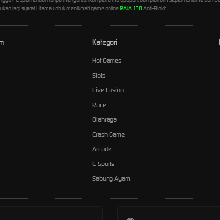
t, hingga PC spek rendah tanpa mengorbankan performa apapun, dan platform seperti Chrome dan Go
bukan lagi syarat Utama untuk menikmati game online
RAJA 138
Anti-Blokir.
rm
Kategori
i
Hot Games
Slots
Live Casino
Race
Olahraga
Crash Game
Arcade
E-Sports
Sabung Ayam