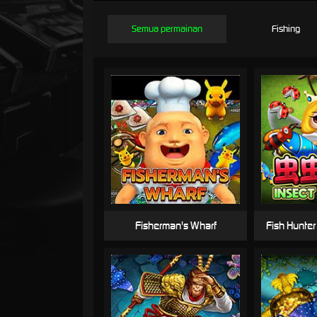
Semua permainan
Fishing
Fisherman's Wharf
Fish Hunter