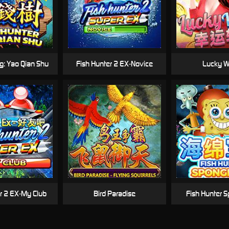
g: Yao Qian Shu
Fish Hunter 2 EX-Novice
Lucky W
r 2 EX-My Club
Bird Paradise
Fish Hunter 