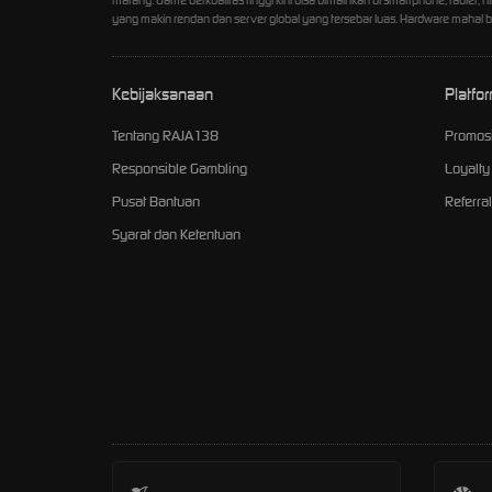
matang. Game berkualitas tinggi kini bisa dimainkan di smartphone, table
yang makin rendan dan server global yang tersebar luas. Hardware mahal 
Kebijaksanaan
Platfo
Tentang RAJA138
Promos
Responsible Gambling
Loyalty
Pusat Bantuan
Referral
Syarat dan Ketentuan