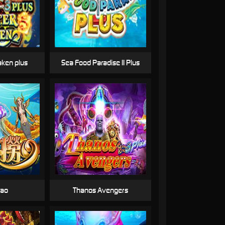
ken plus
Sea Food Paradise II Plus
Lao
Thanos Avengers