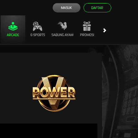
MASUK
DAFTAR
ARCADE
E-SPORTS
SABUNG AYAM
PROMOSI