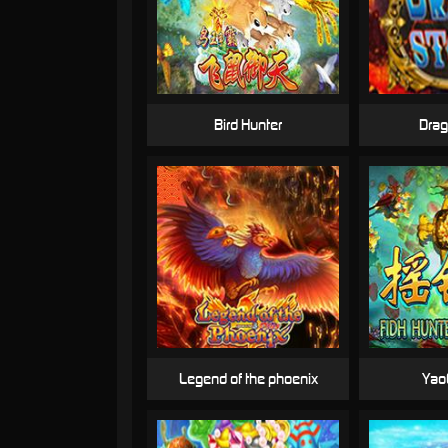
Bird Hunter
Drag
Legend of the phoenix
Yao