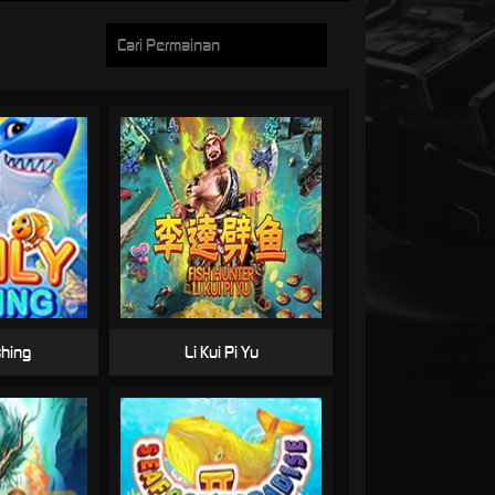
shing
Li Kui Pi Yu