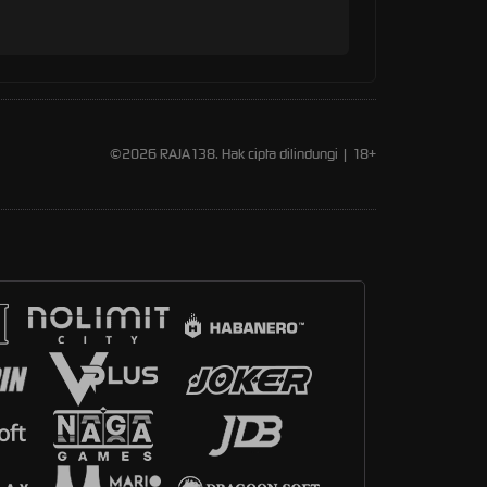
©2026 RAJA138. Hak cipta dilindungi | 18+