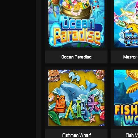
Ocean Paradise
Master 
Fishman Wharf
Fish M