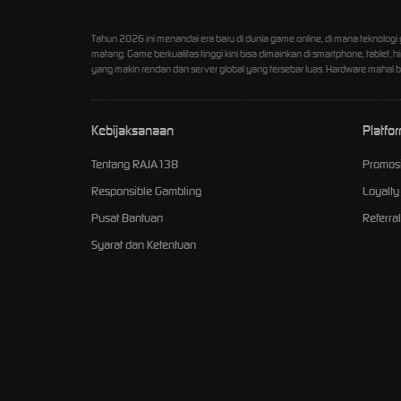
Tahun 2026 ini menandai era baru di dunia game online, di mana teknologi ya
matang. Game berkualitas tinggi kini bisa dimainkan di smartphone, table
yang makin rendan dan server global yang tersebar luas. Hardware mahal 
Kebijaksanaan
Platfo
Tentang RAJA138
Promos
Responsible Gambling
Loyalty
Pusat Bantuan
Referral
Syarat dan Ketentuan