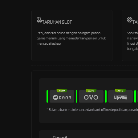
TARUHAN SLOT
TA
Penyedia slot online dengan beragam pilihan
Sportsb
game menarik yang memudahkan pemain untuk
menawar
mencapai jackpot
tinggi,
banyak 
* Selama bank maintenance dan bank offline deposit dan penarik
Deposit