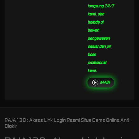
langsung 24/7
kami, dan
berada di
bawah
pengawasan
dealer dan pit
boss
profesional
kami.
MAIN
RAJA138 : Akses Link Login Resmi Situs Game Online Anti-
Blokir