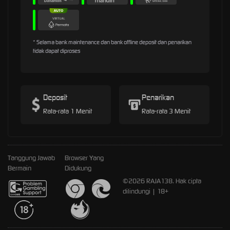
* Selama bank maintenance dan bank offline deposit dan penarikan
tidak dapat diproses
Deposit
Penarikan
Rata-rata 1 Menit
Rata-rata 3 Menit
Tanggung Jawab
Browser Yang
Bermain
Didukung
©2026 RAJA138. Hak cipta
dilindungi | 18+