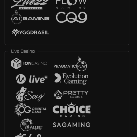
Live Casino