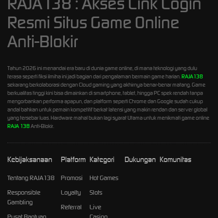
RAJA138 : Akses Link Login
Resmi Situs Game Online
Anti-Blokir
Tahun 2026 ini menandai era baru di dunia game online, di mana teknologi yang dulu
terasa seperti fiksi ilmiha ini jadi bagian dari pengalaman bermain game harian.
RAJA138
sekarang berkolaborasi dengan Cloud gaming yang akhirnya benar-benar matang. Game
berkualitas tinggi kini bisa dimainkan di smartphone, tablet, hingga PC spek rendah tanpa
mengorbankan performa apapun, dan platform seperti Chrome dan Google sudah cukup
andal bahkan untuk pemain kompetitif berkat latensi yang makin rendan dan server global
yang tersebar luas. Hardware mahal bukan lagi syarat Utama untuk menikmati game online
RAJA 138
Anti-Blokir.
Kebijaksanaan
Platform
Kategori
Dukungan
Komunitas
Tentang RAJA138
Promosi
Hot Games
Responsible
Loyalty
Slots
Gambling
Referral
Live
Pusat Bantuan
Casino