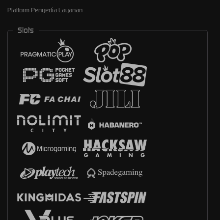
Platform Penyedia Layanan
Slots