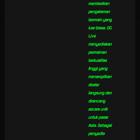
memberikan
pengalaman
bermain yang
luar biasa. OG
Live
menyediakan
permainan
berkualitas
tinggi yang
menampilkan
dealer
langsung dan
dirancang
secara unik
untuk pasar
Asia. Sebagai
penyedia