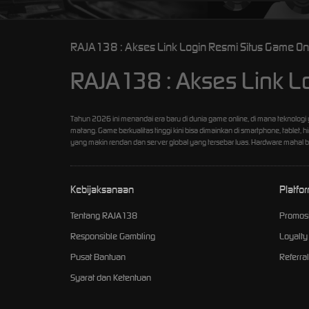
RAJA138 : Akses Link Login Resmi Situs Game Onli
RAJA138 : Akses Link Lo
Tahun 2026 ini menandai era baru di dunia game online, di mana teknologi ya
matang. Game berkualitas tinggi kini bisa dimainkan di smartphone, table
yang makin rendan dan server global yang tersebar luas. Hardware mahal 
Kebijaksanaan
Platfo
Tentang RAJA138
Promos
Responsible Gambling
Loyalty
Pusat Bantuan
Referral
Syarat dan Ketentuan