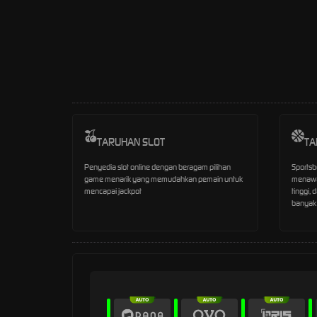
TARUHAN SLOT
TA
Penyedia slot online dengan beragam pilihan
Sportsb
game menarik yang memudahkan pemain untuk
menawar
mencapai jackpot
tinggi,
banyak 