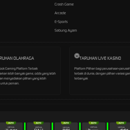
Crash Game
Arcade
E-Sports
Sabung Ayam
RUHAN OLAHRAGA
TARUHAN LIVE KASINO
ook Gaming Platform Terbaik
Platform Pilihan bagi perusahaan-perusa
kan lebih banyak game, odds yang lebih
terbaik di dunia, dengan pilihan variasi g
 dan menyediakan pilihan yang lebih
terbanyak
untuk pemain.