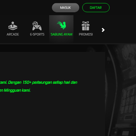
MASUK
DAFTAR
ARCADE
E-SPORTS
SABUNG AYAM
PROMOSI
mi. Dengan 150+ pertarungan setiap hari dan
en Mingguan kami.