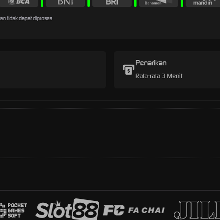
an tidak dapat diproses
Penarikan
Rata-rata 3 Menit