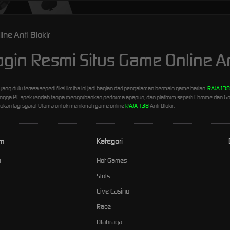
ne Anti-Blokir
gin Resmi Situs Game Online Ant
ng dulu terasa seperti fiksi ilmiha ini jadi bagian dari pengalaman bermain game harian.
RAJA138
t, hingga PC spek rendah tanpa mengorbankan performa apapun, dan platform seperti Chrome dan Go
bukan lagi syarat Utama untuk menikmati game online
RAJA 138
Anti-Blokir.
rm
Kategori
i
Hot Games
Slots
Live Casino
Race
Olahraga