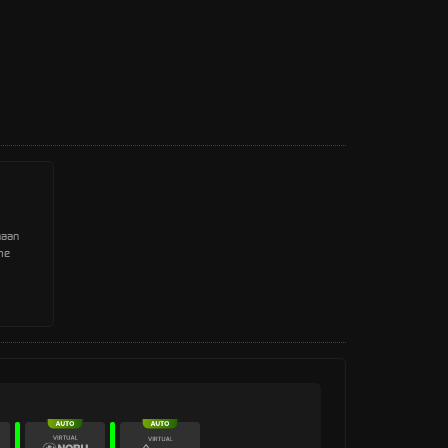
haan
ame