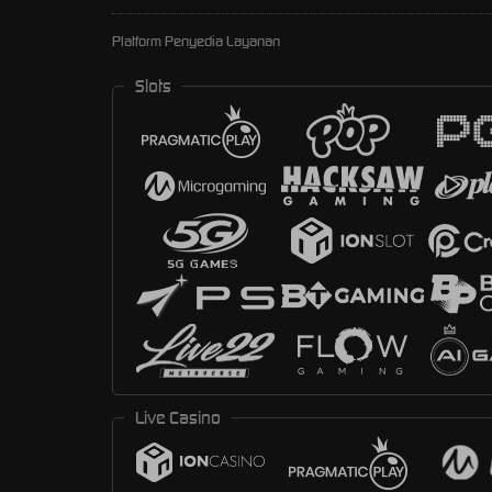
Platform Penyedia Layanan
Slots
Live Casino