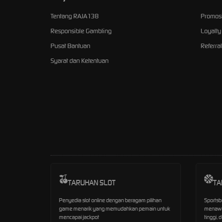
Tentang RAJA138
Promos
Responsible Gambling
Loyalty
Pusat Bantuan
Referral
Syarat dan Ketentuan
TARUHAN SLOT
TA
Penyedia slot online dengan beragam pilihan
Sportsb
game menarik yang memudahkan pemain untuk
menawar
mencapai jackpot
tinggi,