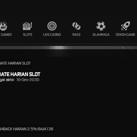
T GAMES
SLOTS
LIVE CASINO
RACE
OLAHRAGA
CRASH GAME
ATE HARIAN SLOT
gal akhir:
16-Des-2030