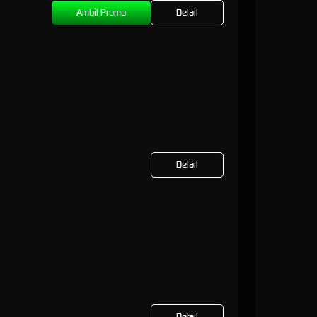
Ambil Promo
Detail
Detail
Detail