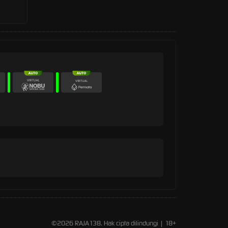
©2026 RAJA138. Hak cipta dilindungi | 18+