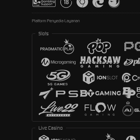
Platform Penyedia Layanan
Slots
Live Casino