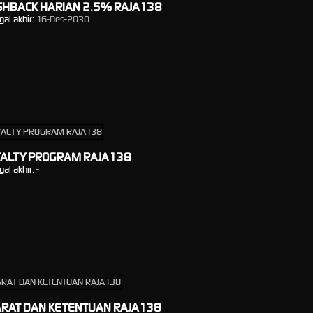
HBACK HARIAN 2.5% RAJA138
gal akhir:
16-Des-2030
ALTY PROGRAM RAJA138
gal akhir:
-
RAT DAN KETENTUAN RAJA138