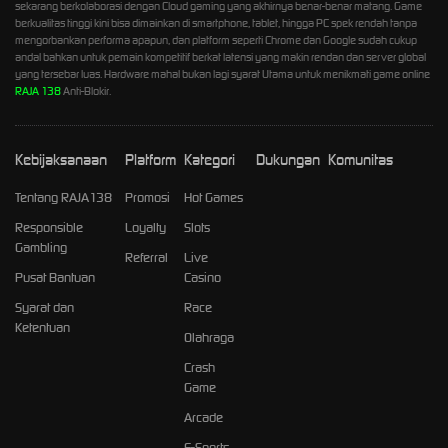
sekarang berkolaborasi dengan Cloud gaming yang akhirnya benar-benar matang. Game
berkualitas tinggi kini bisa dimainkan di smartphone, tablet, hingga PC spek rendah tanpa
mengorbankan performa apapun, dan platform seperti Chrome dan Google sudah cukup
andal bahkan untuk pemain kompetitif berkat latensi yang makin rendan dan server global
yang tersebar luas. Hardware mahal bukan lagi syarat Utama untuk menikmati game online
RAJA 138
Anti-Blokir.
Kebijaksanaan
Platform
Kategori
Dukungan
Komunitas
Tentang RAJA138
Promosi
Hot Games
Responsible
Loyalty
Slots
Gambling
Referral
Live
Pusat Bantuan
Casino
Syarat dan
Race
Ketentuan
Olahraga
Crash
Game
Arcade
E-Sports