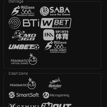
Olahraga
Crash Game