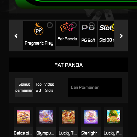
i
i
i
i
i
Facha
Fat Panda
Slot88 x PP
PG Soft
Pragmatic Play
FAT PANDA
Semua
Top
Video
permainan
20
Slots
Gates of Olympus POP
Olympus Wins
Lucky Tiger 1000
Starlight Wins
Lucky Fortune Tree